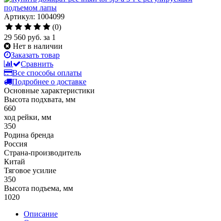
Артикул: 1004099
(0)
29 560 руб.
за 1
Нет в наличии
Заказать товар
Сравнить
Все способы оплаты
Подробнее о доставке
Основные характеристики
Высота подхвата, мм
660
ход рейки, мм
350
Родина бренда
Россия
Страна-производитель
Китай
Тяговое усилие
350
Высота подъема, мм
1020
Описание