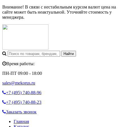
Внимание! В связи с нестабильным курсом валют цена на
сайте может быть неактуальной. Уточняйте стоимость у
менеджера.
Время работы:
ПН-ПТ 09:00 - 18:00
sales@mekorus.ru
+7 (495)
740-88-96
+7 (495)
740-88-23
Заказать звонок
Главная
Каталог