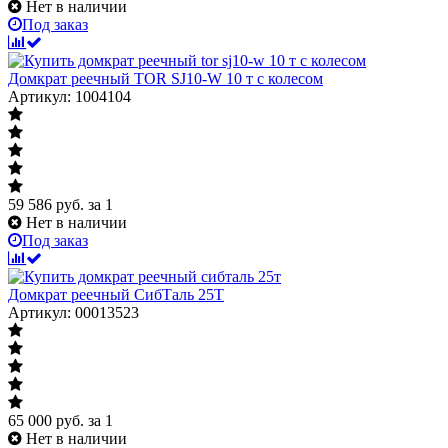
Нет в наличии
Под заказ
Домкрат реечный TOR SJ10-W 10 т с колесом
Артикул: 1004104
59 586
руб.
за 1
Нет в наличии
Под заказ
Домкрат реечный СибТаль 25Т
Артикул: 00013523
65 000
руб.
за 1
Нет в наличии