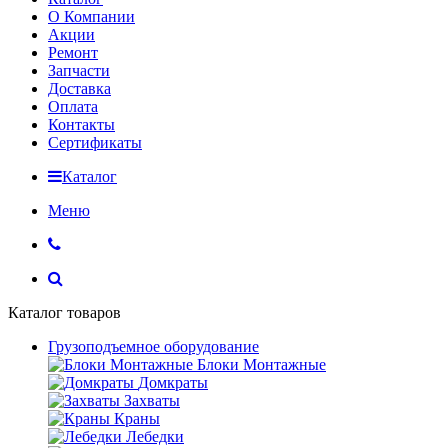
О Компании
Акции
Ремонт
Запчасти
Доставка
Оплата
Контакты
Сертификаты
Каталог
Меню
Каталог товаров
Грузоподъемное оборудование
Блоки Монтажные
Домкраты
Захваты
Краны
Лебедки