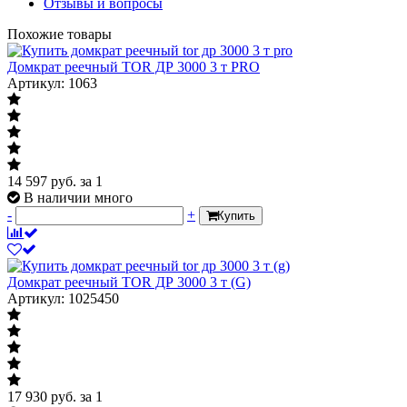
Отзывы и вопросы
Похожие товары
Домкрат реечный TOR ДР 3000 3 т PRO
Артикул: 1063
14 597
руб.
за 1
В наличии много
-
+
Купить
Домкрат реечный TOR ДР 3000 3 т (G)
Артикул: 1025450
17 930
руб.
за 1