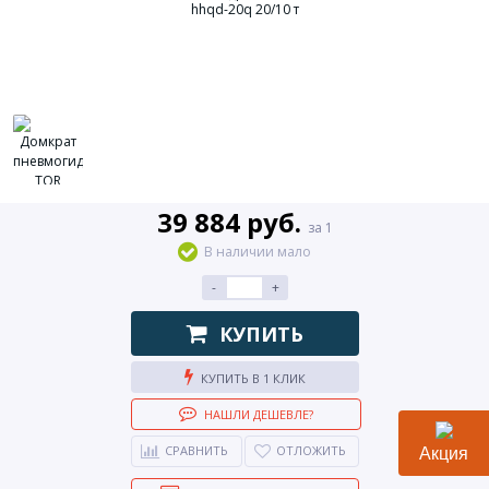
39 884 руб.
за 1
В наличии мало
-
+
КУПИТЬ
КУПИТЬ В 1 КЛИК
НАШЛИ ДЕШЕВЛЕ?
СРАВНИТЬ
ОТЛОЖИТЬ
Акция