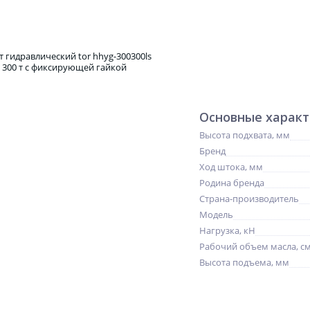
Основные харак
Высота подхвата, мм
Бренд
Ход штока, мм
Родина бренда
Страна-производитель
Модель
Нагрузка, кН
Рабочий объем масла, с
Высота подъема, мм