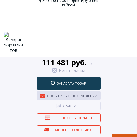
111 481 руб.
за 1
Нет в наличии
ЗАКАЗАТЬ ТОВАР
СООБЩИТЬ О ПОСТУПЛЕНИИ
СРАВНИТЬ
ВСЕ СПОСОБЫ ОПЛАТЫ
ПОДРОБНЕЕ О ДОСТАВКЕ