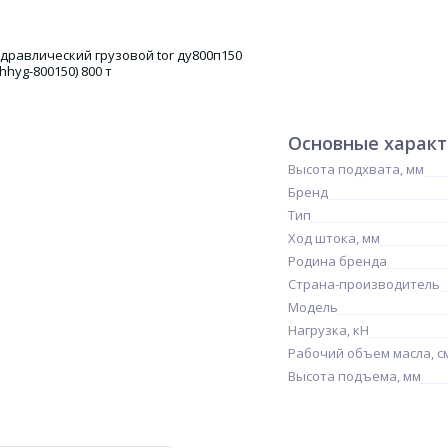
Основные харак
Высота подхвата, мм
Бренд
Тип
Ход штока, мм
Родина бренда
Страна-производитель
Модель
Нагрузка, кН
Рабочий объем масла, с
Высота подъема, мм