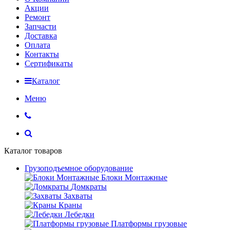
Акции
Ремонт
Запчасти
Доставка
Оплата
Контакты
Сертификаты
Каталог
Меню
Каталог товаров
Грузоподъемное оборудование
Блоки Монтажные
Домкраты
Захваты
Краны
Лебедки
Платформы грузовые