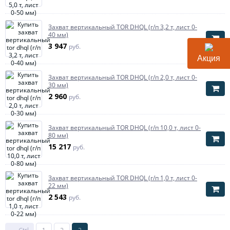
Захват вертикальный TOR DHQL (г/п 3,2 т, лист 0-
40 мм)
3 947
руб.
Акция
Захват вертикальный TOR DHQL (г/п 2,0 т, лист 0-
30 мм)
2 960
руб.
Захват вертикальный TOR DHQL (г/п 10,0 т, лист 0-
80 мм)
15 217
руб.
Захват вертикальный TOR DHQL (г/п 1,0 т, лист 0-
22 мм)
2 543
руб.