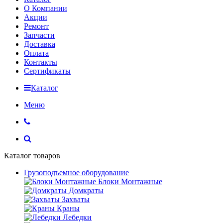
О Компании
Акции
Ремонт
Запчасти
Доставка
Оплата
Контакты
Сертификаты
Каталог
Меню
Каталог товаров
Грузоподъемное оборудование
Блоки Монтажные
Домкраты
Захваты
Краны
Лебедки