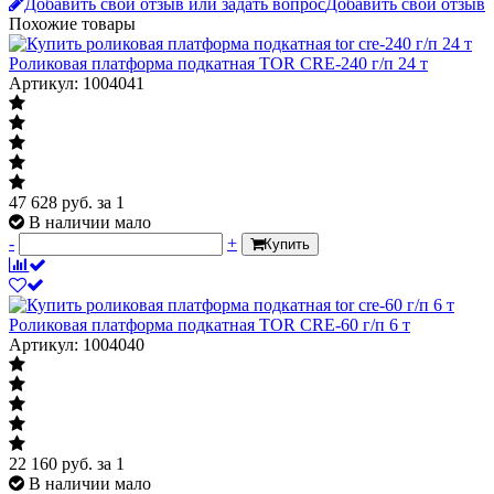
Добавить свой отзыв или задать вопрос
Добавить свой отзыв
Похожие товары
Роликовая платформа подкатная TOR CRE-240 г/п 24 т
Артикул: 1004041
47 628
руб.
за 1
В наличии мало
-
+
Купить
Роликовая платформа подкатная TOR CRE-60 г/п 6 т
Артикул: 1004040
22 160
руб.
за 1
В наличии мало