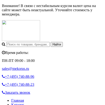
Внимание! В связи с нестабильным курсом валют цена на
сайте может быть неактуальной. Уточняйте стоимость у
менеджера.
Время работы:
ПН-ПТ 09:00 - 18:00
sales@mekorus.ru
+7 (495)
740-88-96
+7 (495)
740-88-23
Заказать звонок
Главная
Каталог